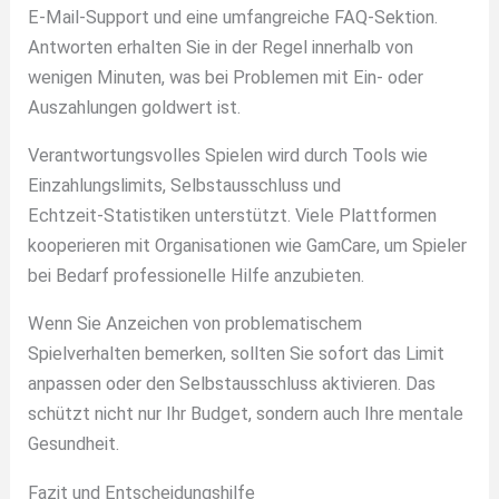
E‑Mail‑Support und eine umfangreiche FAQ‑Sektion.
Antworten erhalten Sie in der Regel innerhalb von
wenigen Minuten, was bei Problemen mit Ein- oder
Auszahlungen goldwert ist.
Verantwortungsvolles Spielen wird durch Tools wie
Einzahlungslimits, Selbstausschluss und
Echtzeit‑Statistiken unterstützt. Viele Plattformen
kooperieren mit Organisationen wie GamCare, um Spieler
bei Bedarf professionelle Hilfe anzubieten.
Wenn Sie Anzeichen von problematischem
Spielverhalten bemerken, sollten Sie sofort das Limit
anpassen oder den Selbstausschluss aktivieren. Das
schützt nicht nur Ihr Budget, sondern auch Ihre mentale
Gesundheit.
Fazit und Entscheidungshilfe