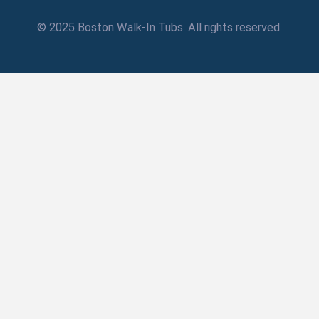
© 2025 Boston Walk-In Tubs. All rights reserved.