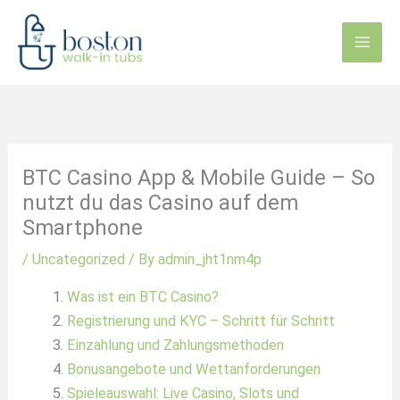
Skip
to
content
BTC Casino App & Mobile Guide – So
nutzt du das Casino auf dem
Smartphone
/
Uncategorized
/ By
admin_jht1nm4p
Was ist ein BTC Casino?
Registrierung und KYC – Schritt für Schritt
Einzahlung und Zahlungsmethoden
Bonusangebote und Wettanforderungen
Spieleauswahl: Live Casino, Slots und