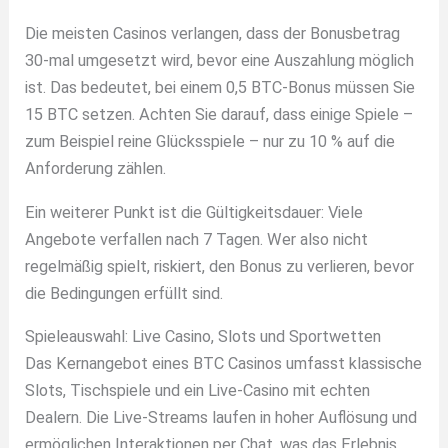
Die meisten Casinos verlangen, dass der Bonusbetrag
30‑mal umgesetzt wird, bevor eine Auszahlung möglich
ist. Das bedeutet, bei einem 0,5 BTC‑Bonus müssen Sie
15 BTC setzen. Achten Sie darauf, dass einige Spiele –
zum Beispiel reine Glücksspiele – nur zu 10 % auf die
Anforderung zählen.
Ein weiterer Punkt ist die Gültigkeitsdauer: Viele
Angebote verfallen nach 7 Tagen. Wer also nicht
regelmäßig spielt, riskiert, den Bonus zu verlieren, bevor
die Bedingungen erfüllt sind.
Spieleauswahl: Live Casino, Slots und Sportwetten
Das Kernangebot eines BTC Casinos umfasst klassische
Slots, Tischspiele und ein Live‑Casino mit echten
Dealern. Die Live‑Streams laufen in hoher Auflösung und
ermöglichen Interaktionen per Chat, was das Erlebnis