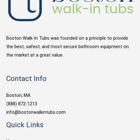
Boston Walk-In Tubs was founded on a principle to provide
the best, safest, and most secure bathroom equipment on
the market at a great value.
Contact Info
Boston, MA
(888) 872-1213
info@bostonwalkintubs.com
Quick Links