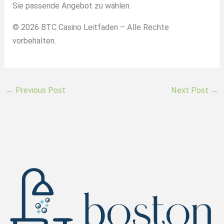
Sie passende Angebot zu wählen.
© 2026 BTC Casino Leitfaden – Alle Rechte
vorbehalten.
←
Previous Post
Next Post
→