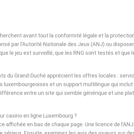
erchent avant tout la conformité légale et la protectio
orisé par l’Autorité Nationale des Jeux (ANJ) ou dispose
 que le jeu est surveillé, que les RNG sont testés et que 
ants du Grand-Duché apprécient les offres locales : servic
luxembourgeoises et un support multilingue qui inclut
a différence entre un site qui semble générique et une p
ur casino en ligne Luxembourg ?
ce affichée en bas de chaque page. Une licence de l’ANJ
e sérieux. Ensuite, examinez les avis des joueurs sur 