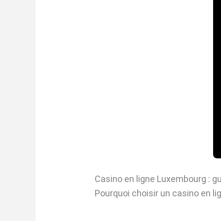
Casino en ligne Luxembourg : gu
Pourquoi choisir un casino en l