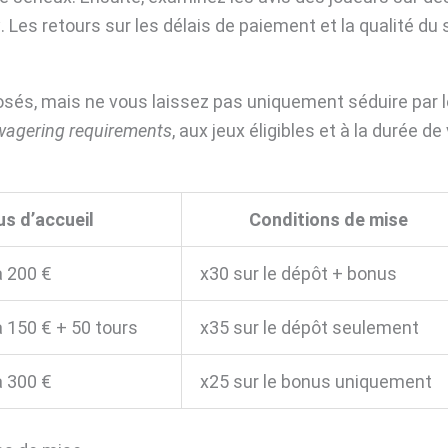
u
. Les retours sur les délais de paiement et la qualité du
sés, mais ne vous laissez pas uniquement séduire par le
wagering requirements
, aux jeux éligibles et à la durée d
s d’accueil
Conditions de mise
à 200 €
x30 sur le dépôt + bonus
à 150 € + 50 tours
x35 sur le dépôt seulement
à 300 €
x25 sur le bonus uniquement