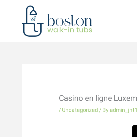
Skip
to
content
Casino en ligne Luxem
/
Uncategorized
/ By
admin_jht