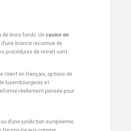
n de leurs fonds. Un
casino en
r d’une licence reconnue de
les procédures de retrait sont
e client en français, options de
 le luxembourgeois et
lateforme réellement pensée pour
 ou d’une juridiction européenne
des forums locaux comme