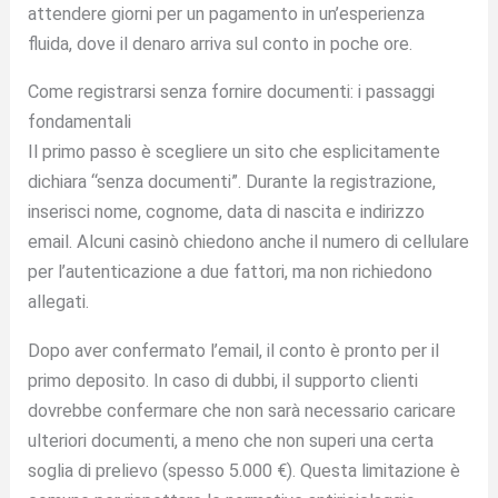
attendere giorni per un pagamento in un’esperienza
fluida, dove il denaro arriva sul conto in poche ore.
Come registrarsi senza fornire documenti: i passaggi
fondamentali
Il primo passo è scegliere un sito che esplicitamente
dichiara “senza documenti”. Durante la registrazione,
inserisci nome, cognome, data di nascita e indirizzo
email. Alcuni casinò chiedono anche il numero di cellulare
per l’autenticazione a due fattori, ma non richiedono
allegati.
Dopo aver confermato l’email, il conto è pronto per il
primo deposito. In caso di dubbi, il supporto clienti
dovrebbe confermare che non sarà necessario caricare
ulteriori documenti, a meno che non superi una certa
soglia di prelievo (spesso 5.000 €). Questa limitazione è