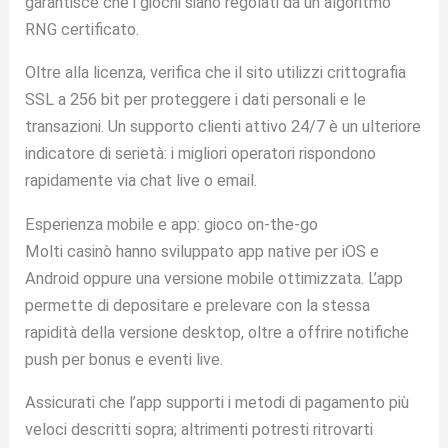
garantisce che i giochi siano regolati da un algoritmo
RNG certificato.
Oltre alla licenza, verifica che il sito utilizzi crittografia
SSL a 256 bit per proteggere i dati personali e le
transazioni. Un supporto clienti attivo 24/7 è un ulteriore
indicatore di serietà: i migliori operatori rispondono
rapidamente via chat live o email.
Esperienza mobile e app: gioco on‑the‑go
Molti casinò hanno sviluppato app native per iOS e
Android oppure una versione mobile ottimizzata. L’app
permette di depositare e prelevare con la stessa
rapidità della versione desktop, oltre a offrire notifiche
push per bonus e eventi live.
Assicurati che l’app supporti i metodi di pagamento più
veloci descritti sopra; altrimenti potresti ritrovarti