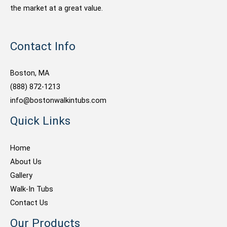
the market at a great value.
Contact Info
Boston, MA
(888) 872-1213
info@bostonwalkintubs.com
Quick Links
Home
About Us
Gallery
Walk-In Tubs
Contact Us
Our Products