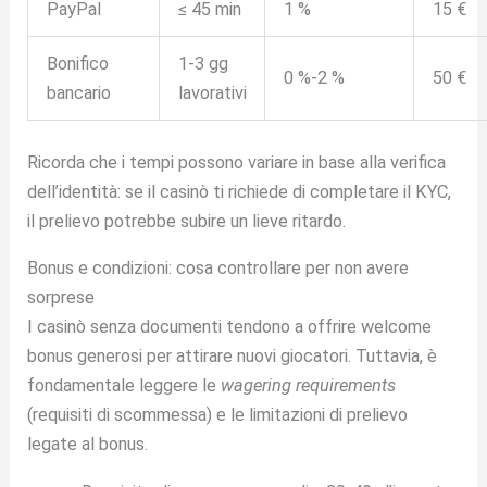
PayPal
≤ 45 min
1 %
15 €
Bonifico
1‑3 gg
0 %‑2 %
50 €
bancario
lavorativi
Ricorda che i tempi possono variare in base alla verifica
dell’identità: se il casinò ti richiede di completare il KYC,
il prelievo potrebbe subire un lieve ritardo.
Bonus e condizioni: cosa controllare per non avere
sorprese
I casinò senza documenti tendono a offrire welcome
bonus generosi per attirare nuovi giocatori. Tuttavia, è
fondamentale leggere le
wagering requirements
(requisiti di scommessa) e le limitazioni di prelievo
legate al bonus.