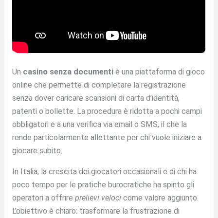
Un
casino senza documenti
è una piattaforma di gioco
online che permette di completare la registrazione
senza dover caricare scansioni di carta d’identità,
patenti o bollette. La procedura è ridotta a pochi campi
obbligatori e a una verifica via email o SMS, il che la
rende particolarmente allettante per chi vuole iniziare a
giocare subito.
In Italia, la crescita dei giocatori occasionali e di chi ha
poco tempo per le pratiche burocratiche ha spinto gli
operatori a offrire
prelievi veloci
come valore aggiunto.
L’obiettivo è chiaro: trasformare la frustrazione di