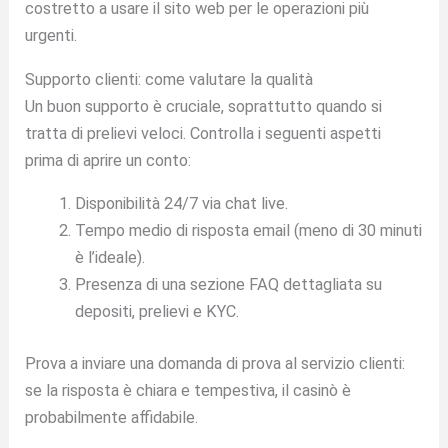
costretto a usare il sito web per le operazioni più
urgenti.
Supporto clienti: come valutare la qualità
Un buon supporto è cruciale, soprattutto quando si
tratta di prelievi veloci. Controlla i seguenti aspetti
prima di aprire un conto:
Disponibilità 24/7 via chat live.
Tempo medio di risposta email (meno di 30 minuti
è l’ideale).
Presenza di una sezione FAQ dettagliata su
depositi, prelievi e KYC.
Prova a inviare una domanda di prova al servizio clienti:
se la risposta è chiara e tempestiva, il casinò è
probabilmente affidabile.