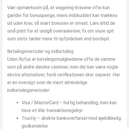
Vær opmærksom på, at wagering‑kravene ofte kun
gælder for bonuspenge, mens indskuddet kan trækkes
ud uden krav, så snart bonusen er omsat. Læs altid de
små print for at undgå overraskelser, fx om visse spil
som slots tæller mere til opfyldelsen end bordspil.
Betalingsmetoder og indbetaling
Uden Rofus er betalingsmulighederne ofte de samme
som på andre danske casinoer, men der kan være nogle
ekstra alternativer, fordi verifikationen sker separat. Her
er en oversigt over de mest almindelige
indbetalingsmetoder:
Visa / MasterCard – hurtig behandling, men kan
have et lille transaktionsgebyr.
Trustly – direkte bankoverførsel med øjeblikkelig
godkendelse.