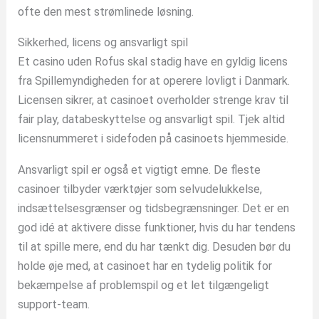
ofte den mest strømlinede løsning.
Sikkerhed, licens og ansvarligt spil
Et casino uden Rofus skal stadig have en gyldig licens
fra Spillemyndigheden for at operere lovligt i Danmark.
Licensen sikrer, at casinoet overholder strenge krav til
fair play, databeskyttelse og ansvarligt spil. Tjek altid
licensnummeret i sidefoden på casinoets hjemmeside.
Ansvarligt spil er også et vigtigt emne. De fleste
casinoer tilbyder værktøjer som selvudelukkelse,
indsættelsesgrænser og tidsbegrænsninger. Det er en
god idé at aktivere disse funktioner, hvis du har tendens
til at spille mere, end du har tænkt dig. Desuden bør du
holde øje med, at casinoet har en tydelig politik for
bekæmpelse af problemspil og et let tilgængeligt
support‑team.