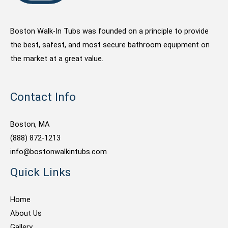
Boston Walk-In Tubs was founded on a principle to provide
the best, safest, and most secure bathroom equipment on
the market at a great value.
Contact Info
Boston, MA
(888) 872-1213
info@bostonwalkintubs.com
Quick Links
Home
About Us
Gallery