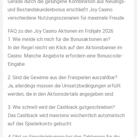
Gerade durch die gelungene Kombination aus Neulings-
und Bestandskundenbonus erschließt Joy Casino
verschiedene Nutzungsszenarien für maximale Freude.
FAQ zu den Joy Casino Aktionen im Frühjahr 2026
1. Wie melde ich mich für die Bonusaktionen an?
In der Regel reicht ein Klick auf den Aktionsbanner im
Casino. Manche Angebote erfordern eine Bonuscode-
Eingabe.
2. Sind die Gewinne aus den Freispielen auszahlbar?
Ja, allerdings müssen die Umsatzbedingungen erfüllt
werden, die in den Aktionsdetails angegeben sind.
3. Wie schnell wird der Cashback gutgeschrieben?
Das Cashback wird meistens wöchentlich automatisch
auf das Spielerkonto gebucht.
4. Gibt es Einschränkungen bei den Zahlungen für die