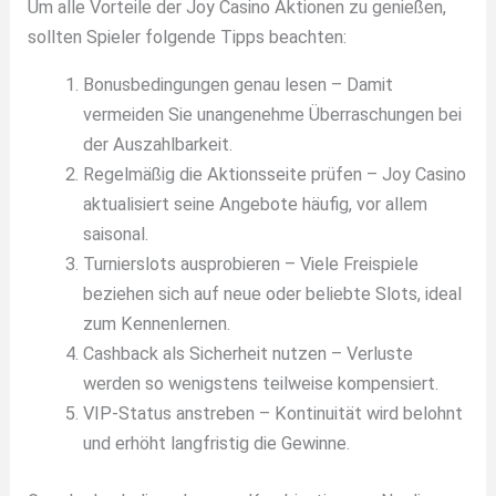
Um alle Vorteile der Joy Casino Aktionen zu genießen,
sollten Spieler folgende Tipps beachten:
Bonusbedingungen genau lesen – Damit
vermeiden Sie unangenehme Überraschungen bei
der Auszahlbarkeit.
Regelmäßig die Aktionsseite prüfen – Joy Casino
aktualisiert seine Angebote häufig, vor allem
saisonal.
Turnierslots ausprobieren – Viele Freispiele
beziehen sich auf neue oder beliebte Slots, ideal
zum Kennenlernen.
Cashback als Sicherheit nutzen – Verluste
werden so wenigstens teilweise kompensiert.
VIP-Status anstreben – Kontinuität wird belohnt
und erhöht langfristig die Gewinne.