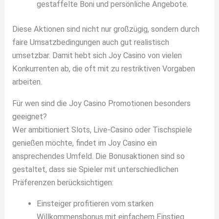
gestaffelte Boni und persönliche Angebote.
Diese Aktionen sind nicht nur großzügig, sondern durch
faire Umsatzbedingungen auch gut realistisch
umsetzbar. Damit hebt sich Joy Casino von vielen
Konkurrenten ab, die oft mit zu restriktiven Vorgaben
arbeiten.
Für wen sind die Joy Casino Promotionen besonders
geeignet?
Wer ambitioniert Slots, Live-Casino oder Tischspiele
genießen möchte, findet im Joy Casino ein
ansprechendes Umfeld. Die Bonusaktionen sind so
gestaltet, dass sie Spieler mit unterschiedlichen
Präferenzen berücksichtigen:
Einsteiger profitieren vom starken
Willkommensbonus mit einfachem Einstieg.