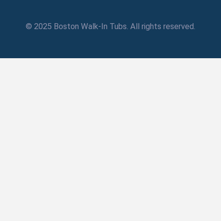
© 2025 Boston Walk-In Tubs. All rights reserved.