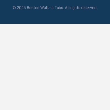
© 2025 Boston Walk-In Tubs. All rights reserved.