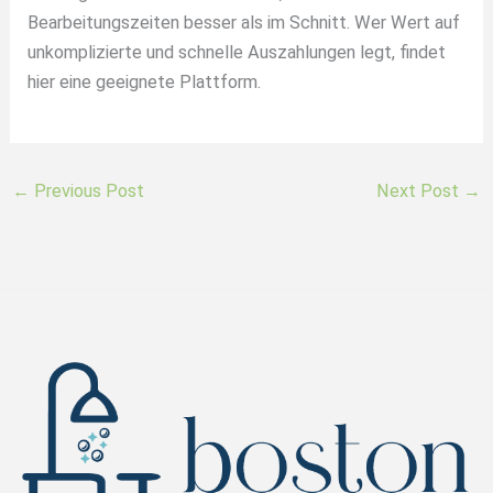
Bearbeitungszeiten besser als im Schnitt. Wer Wert auf
unkomplizierte und schnelle Auszahlungen legt, findet
hier eine geeignete Plattform.
←
Previous Post
Next Post
→