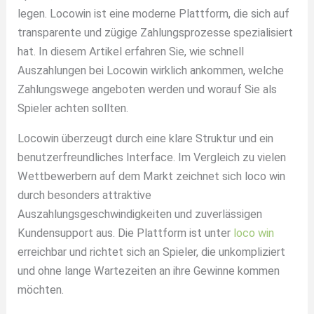
legen. Locowin ist eine moderne Plattform, die sich auf
transparente und zügige Zahlungsprozesse spezialisiert
hat. In diesem Artikel erfahren Sie, wie schnell
Auszahlungen bei Locowin wirklich ankommen, welche
Zahlungswege angeboten werden und worauf Sie als
Spieler achten sollten.
Locowin überzeugt durch eine klare Struktur und ein
benutzerfreundliches Interface. Im Vergleich zu vielen
Wettbewerbern auf dem Markt zeichnet sich loco win
durch besonders attraktive
Auszahlungsgeschwindigkeiten und zuverlässigen
Kundensupport aus. Die Plattform ist unter
loco win
erreichbar und richtet sich an Spieler, die unkompliziert
und ohne lange Wartezeiten an ihre Gewinne kommen
möchten.