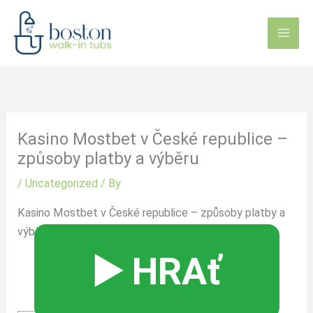
Skip
to
content
Kasino Mostbet v České republice –
způsoby platby a výběru
/
Uncategorized
/ By
Kasino Mostbet v České republice – způsoby platby a
výběru
▶️ HRAť