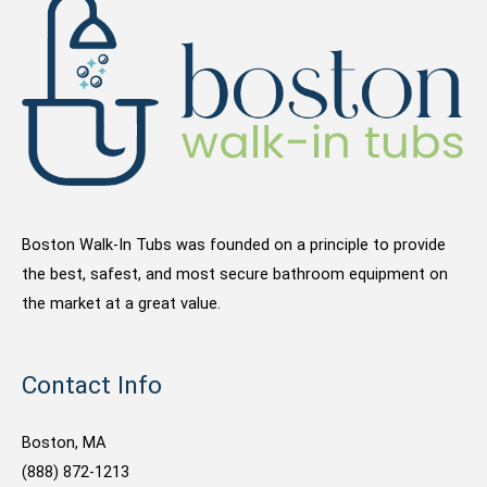
Boston Walk-In Tubs was founded on a principle to provide
the best, safest, and most secure bathroom equipment on
the market at a great value.
Contact Info
Boston, MA
(888) 872-1213