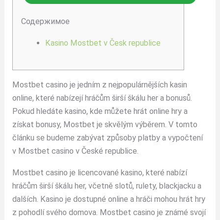
Содержимое
Kasino Mostbet v Česk republice
Mostbet casino je jedním z nejpopulárnějších kasin
online, které nabízejí hráčům širší škálu her a bonusů.
Pokud hledáte kasino, kde můžete hrát online hry a
získat bonusy, Mostbet je skvělým výběrem. V tomto
článku se budeme zabývat způsoby platby a vypočtení
v Mostbet casino v České republice.
Mostbet casino je licencované kasino, které nabízí
hráčům širší škálu her, včetně slotů, rulety, blackjacku a
dalších. Kasino je dostupné online a hráči mohou hrát hry
z pohodlí svého domova. Mostbet casino je známé svojí