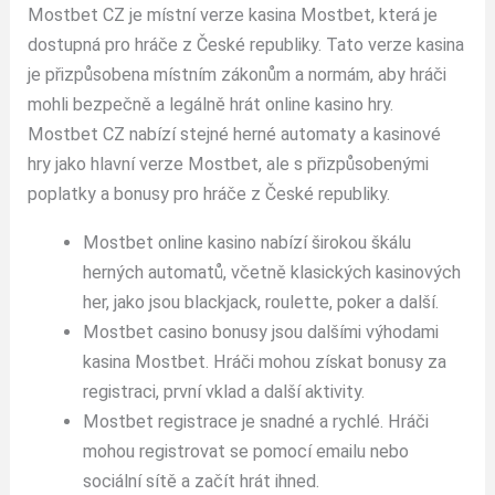
Mostbet CZ je místní verze kasina Mostbet, která je
dostupná pro hráče z České republiky. Tato verze kasina
je přizpůsobena místním zákonům a normám, aby hráči
mohli bezpečně a legálně hrát online kasino hry.
Mostbet CZ nabízí stejné herné automaty a kasinové
hry jako hlavní verze Mostbet, ale s přizpůsobenými
poplatky a bonusy pro hráče z České republiky.
Mostbet online kasino nabízí širokou škálu
herných automatů, včetně klasických kasinových
her, jako jsou blackjack, roulette, poker a další.
Mostbet casino bonusy jsou dalšími výhodami
kasina Mostbet. Hráči mohou získat bonusy za
registraci, první vklad a další aktivity.
Mostbet registrace je snadné a rychlé. Hráči
mohou registrovat se pomocí emailu nebo
sociální sítě a začít hrát ihned.