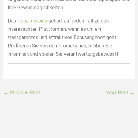
Ihre Gewinnmöglichkeiten.
Das
liraspin casino
gehört auf jeden Fall zu den
interessanten Plattformen, wenn es um ein
transparentes und attraktives Bonusangebot geht.
Profitieren Sie von den Promotionen, bleiben Sie
informiert und spielen Sie verantwortungsbewusst!
←
Previous Post
Next Post
→