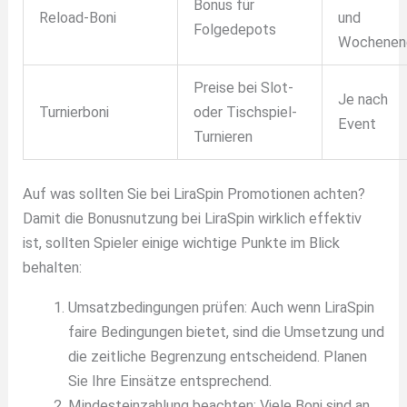
Bonus für
Reload-Boni
und
Folgedepots
Wochenen
Preise bei Slot-
Je nach
Turnierboni
oder Tischspiel-
Event
Turnieren
Auf was sollten Sie bei LiraSpin Promotionen achten?
Damit die Bonusnutzung bei LiraSpin wirklich effektiv
ist, sollten Spieler einige wichtige Punkte im Blick
behalten:
Umsatzbedingungen prüfen: Auch wenn LiraSpin
faire Bedingungen bietet, sind die Umsetzung und
die zeitliche Begrenzung entscheidend. Planen
Sie Ihre Einsätze entsprechend.
Mindesteinzahlung beachten: Viele Boni sind an