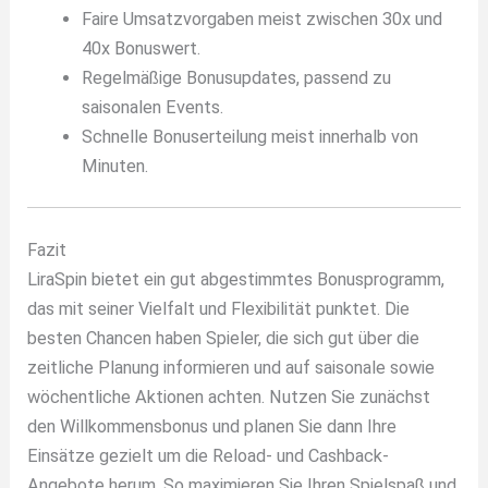
Faire Umsatzvorgaben meist zwischen 30x und
40x Bonuswert.
Regelmäßige Bonusupdates, passend zu
saisonalen Events.
Schnelle Bonuserteilung meist innerhalb von
Minuten.
Fazit
LiraSpin bietet ein gut abgestimmtes Bonusprogramm,
das mit seiner Vielfalt und Flexibilität punktet. Die
besten Chancen haben Spieler, die sich gut über die
zeitliche Planung informieren und auf saisonale sowie
wöchentliche Aktionen achten. Nutzen Sie zunächst
den Willkommensbonus und planen Sie dann Ihre
Einsätze gezielt um die Reload- und Cashback-
Angebote herum. So maximieren Sie Ihren Spielspaß und