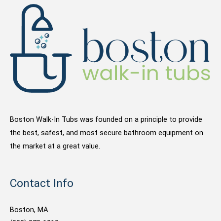
Boston Walk-In Tubs was founded on a principle to provide
the best, safest, and most secure bathroom equipment on
the market at a great value.
Contact Info
Boston, MA