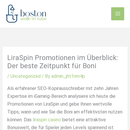
Skip
to
content
LiraSpin Promotionen im Überblick:
Der beste Zeitpunkt für Boni
/
Uncategorized
/ By
admin_jht1nm4p
Als erfahrener SEO-Kopirausschreiber mit zehn Jahren
Expertise im iGaming-Bereich analysiere ich heute die
Promotionen von LiraSpin und gebe Ihnen wertvolle
Tipps, wann und wie Sie die Boni am effektivsten nutzen
können. Das
liraspin casino
bietet eine attraktive
Bonuswelt, die für Spieler jeden Levels spannend ist.