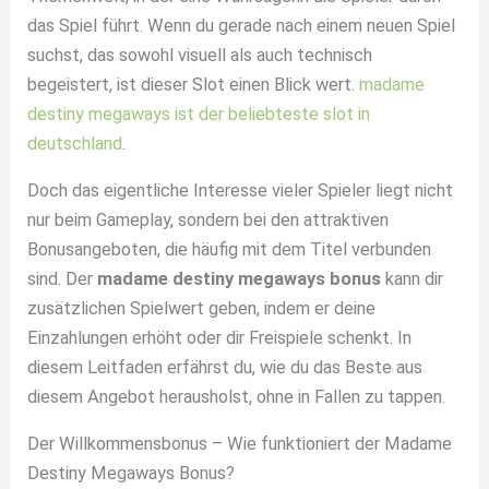
das Spiel führt. Wenn du gerade nach einem neuen Spiel
suchst, das sowohl visuell als auch technisch
begeistert, ist dieser Slot einen Blick wert.
madame
destiny megaways ist der beliebteste slot in
deutschland
.
Doch das eigentliche Interesse vieler Spieler liegt nicht
nur beim Gameplay, sondern bei den attraktiven
Bonusangeboten, die häufig mit dem Titel verbunden
sind. Der
madame destiny megaways bonus
kann dir
zusätzlichen Spielwert geben, indem er deine
Einzahlungen erhöht oder dir Freispiele schenkt. In
diesem Leitfaden erfährst du, wie du das Beste aus
diesem Angebot herausholst, ohne in Fallen zu tappen.
Der Willkommensbonus – Wie funktioniert der Madame
Destiny Megaways Bonus?