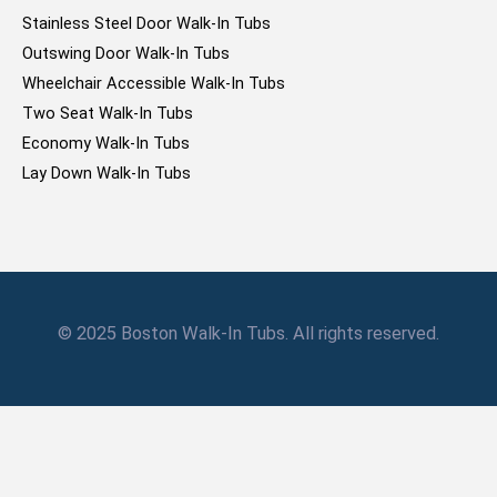
Stainless Steel Door Walk-In Tubs
Outswing Door Walk-In Tubs
Wheelchair Accessible Walk-In Tubs
Two Seat Walk-In Tubs
Economy Walk-In Tubs
Lay Down Walk-In Tubs
© 2025 Boston Walk-In Tubs. All rights reserved.