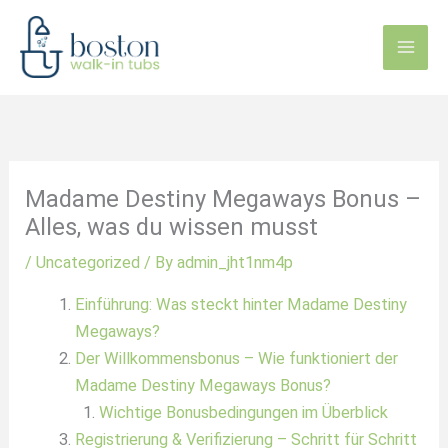
Skip
to
content
Madame Destiny Megaways Bonus –
Alles, was du wissen musst
/
Uncategorized
/ By
admin_jht1nm4p
Einführung: Was steckt hinter Madame Destiny
Megaways?
Der Willkommensbonus – Wie funktioniert der
Madame Destiny Megaways Bonus?
Wichtige Bonusbedingungen im Überblick
Registrierung & Verifizierung – Schritt für Schritt