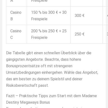
A
Freispiele
Casino
150 % bis 300 € + 30
300 €
B
Freispiele
Casino
200 % bis 250 € + 25
250 €
C
Freispiele
Die Tabelle gibt einen schnellen Überblick über die
gängigsten Angebote. Beachte, dass höhere
Bonusprozentsätze oft mit strengeren
Umsatzbedingungen einhergehen. Wähle das Angebot,
das am besten zu deinem Spielstil und deiner
Risikobereitschaft passt.
Fazit – Praktische Tipps zum Start mit dem Madame
Destiny Megaways Bonus