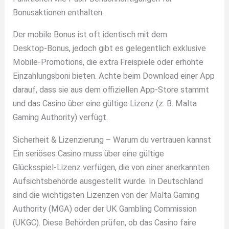
Bonusaktionen enthalten.
Der mobile Bonus ist oft identisch mit dem
Desktop‑Bonus, jedoch gibt es gelegentlich exklusive
Mobile‑Promotions, die extra Freispiele oder erhöhte
Einzahlungsboni bieten. Achte beim Download einer App
darauf, dass sie aus dem offiziellen App‑Store stammt
und das Casino über eine gültige Lizenz (z. B. Malta
Gaming Authority) verfügt.
Sicherheit & Lizenzierung – Warum du vertrauen kannst
Ein seriöses Casino muss über eine gültige
Glücksspiel‑Lizenz verfügen, die von einer anerkannten
Aufsichtsbehörde ausgestellt wurde. In Deutschland
sind die wichtigsten Lizenzen von der Malta Gaming
Authority (MGA) oder der UK Gambling Commission
(UKGC). Diese Behörden prüfen, ob das Casino faire