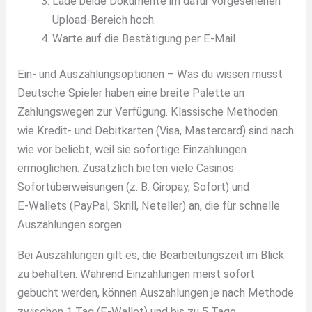
Lade beide Dokumente im dafür vorgesehenen
Upload‑Bereich hoch.
Warte auf die Bestätigung per E‑Mail.
Ein‑ und Auszahlungsoptionen – Was du wissen musst
Deutsche Spieler haben eine breite Palette an
Zahlungswegen zur Verfügung. Klassische Methoden
wie Kredit‑ und Debitkarten (Visa, Mastercard) sind nach
wie vor beliebt, weil sie sofortige Einzahlungen
ermöglichen. Zusätzlich bieten viele Casinos
Sofortüberweisungen (z. B. Giropay, Sofort) und
E‑Wallets (PayPal, Skrill, Neteller) an, die für schnelle
Auszahlungen sorgen.
Bei Auszahlungen gilt es, die Bearbeitungszeit im Blick
zu behalten. Während Einzahlungen meist sofort
gebucht werden, können Auszahlungen je nach Methode
zwischen 1 Tag (E‑Wallet) und bis zu 5 Tage