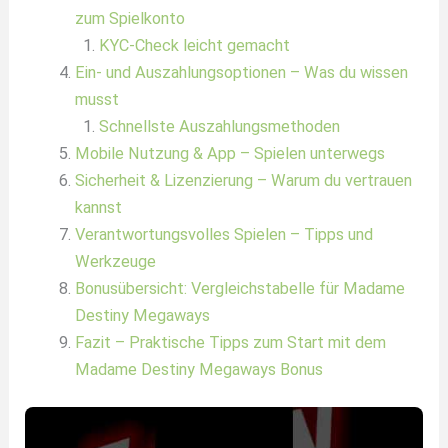
zum Spielkonto
KYC‑Check leicht gemacht
Ein‑ und Auszahlungsoptionen – Was du wissen
musst
Schnellste Auszahlungsmethoden
Mobile Nutzung & App – Spielen unterwegs
Sicherheit & Lizenzierung – Warum du vertrauen
kannst
Verantwortungsvolles Spielen – Tipps und
Werkzeuge
Bonusübersicht: Vergleichstabelle für Madame
Destiny Megaways
Fazit – Praktische Tipps zum Start mit dem
Madame Destiny Megaways Bonus