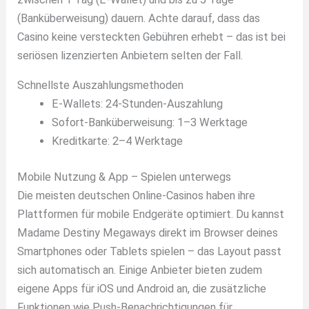
(Banküberweisung) dauern. Achte darauf, dass das
Casino keine versteckten Gebühren erhebt – das ist bei
seriösen lizenzierten Anbietern selten der Fall.
Schnellste Auszahlungsmethoden
E‑Wallets: 24‑Stunden‑Auszahlung
Sofort‑Banküberweisung: 1–3 Werktage
Kreditkarte: 2–4 Werktage
Mobile Nutzung & App – Spielen unterwegs
Die meisten deutschen Online‑Casinos haben ihre
Plattformen für mobile Endgeräte optimiert. Du kannst
Madame Destiny Megaways direkt im Browser deines
Smartphones oder Tablets spielen – das Layout passt
sich automatisch an. Einige Anbieter bieten zudem
eigene Apps für iOS und Android an, die zusätzliche
Funktionen wie Push‑Benachrichtigungen für