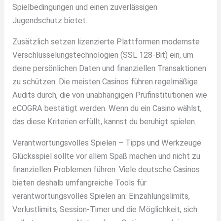
Spielbedingungen und einen zuverlässigen
Jugendschutz bietet.
Zusätzlich setzen lizenzierte Plattformen modernste
Verschlüsselungstechnologien (SSL 128‑Bit) ein, um
deine persönlichen Daten und finanziellen Transaktionen
zu schützen. Die meisten Casinos führen regelmäßige
Audits durch, die von unabhängigen Prüfinstitutionen wie
eCOGRA bestätigt werden. Wenn du ein Casino wählst,
das diese Kriterien erfüllt, kannst du beruhigt spielen.
Verantwortungsvolles Spielen – Tipps und Werkzeuge
Glücksspiel sollte vor allem Spaß machen und nicht zu
finanziellen Problemen führen. Viele deutsche Casinos
bieten deshalb umfangreiche Tools für
verantwortungsvolles Spielen an: Einzahlungslimits,
Verlustlimits, Session‑Timer und die Möglichkeit, sich