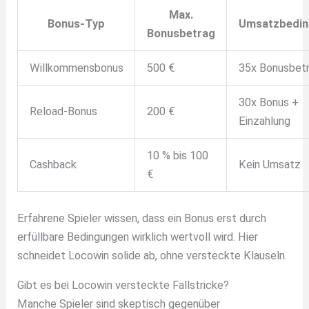
Max.
Bonus-Typ
Umsatzbedin
Bonusbetrag
Willkommensbonus
500 €
35x Bonusbet
30x Bonus +
Reload-Bonus
200 €
Einzahlung
10 % bis 100
Cashback
Kein Umsatz
€
Erfahrene Spieler wissen, dass ein Bonus erst durch
erfüllbare Bedingungen wirklich wertvoll wird. Hier
schneidet Locowin solide ab, ohne versteckte Klauseln.
Gibt es bei Locowin versteckte Fallstricke?
Manche Spieler sind skeptisch gegenüber