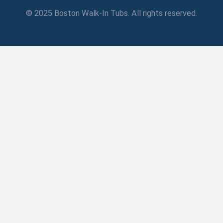
© 2025 Boston Walk-In Tubs. All rights reserved.