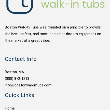
Boston Walk-In Tubs was founded on a principle to provide
the best, safest, and most secure bathroom equipment on
the market at a great value.
Contact Info
Boston, MA
(888) 872-1213
info@bostonwalkintubs.com
Quick Links
Home