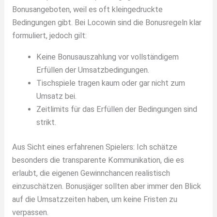
Bonusangeboten, weil es oft kleingedruckte
Bedingungen gibt. Bei Locowin sind die Bonusregeln klar
formuliert, jedoch gilt:
Keine Bonusauszahlung vor vollständigem
Erfüllen der Umsatzbedingungen.
Tischspiele tragen kaum oder gar nicht zum
Umsatz bei.
Zeitlimits für das Erfüllen der Bedingungen sind
strikt.
Aus Sicht eines erfahrenen Spielers: Ich schätze
besonders die transparente Kommunikation, die es
erlaubt, die eigenen Gewinnchancen realistisch
einzuschätzen. Bonusjäger sollten aber immer den Blick
auf die Umsatzzeiten haben, um keine Fristen zu
verpassen.