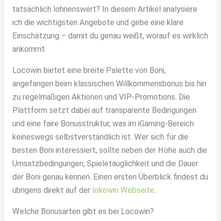
tatsächlich lohnenswert? In diesem Artikel analysiere
ich die wichtigsten Angebote und gebe eine klare
Einschätzung – damit du genau weißt, worauf es wirklich
ankommt.
Locowin bietet eine breite Palette von Boni,
angefangen beim klassischen Willkommensbonus bis hin
zu regelmäßigen Aktionen und VIP-Promotions. Die
Plattform setzt dabei auf transparente Bedingungen
und eine faire Bonusstruktur, was im iGaming-Bereich
keineswegs selbstverständlich ist. Wer sich für die
besten Boni interessiert, sollte neben der Höhe auch die
Umsatzbedingungen, Spieletauglichkeit und die Dauer
der Boni genau kennen. Einen ersten Überblick findest du
übrigens direkt auf der
lokowin Webseite
.
Welche Bonusarten gibt es bei Locowin?