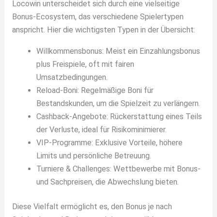
Locowin unterscheidet sich durch eine vielseitige
Bonus-Ecosystem, das verschiedene Spielertypen
anspricht. Hier die wichtigsten Typen in der Übersicht:
Willkommensbonus: Meist ein Einzahlungsbonus
plus Freispiele, oft mit fairen
Umsatzbedingungen.
Reload-Boni: Regelmäßige Boni für
Bestandskunden, um die Spielzeit zu verlängern.
Cashback-Angebote: Rückerstattung eines Teils
der Verluste, ideal für Risikominimierer.
VIP-Programme: Exklusive Vorteile, höhere
Limits und persönliche Betreuung.
Turniere & Challenges: Wettbewerbe mit Bonus-
und Sachpreisen, die Abwechslung bieten.
Diese Vielfalt ermöglicht es, den Bonus je nach