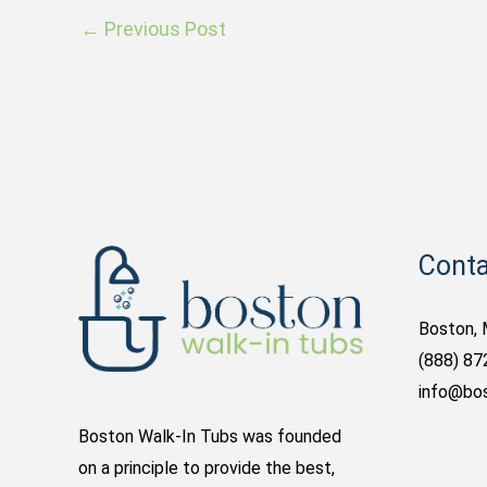
←
Previous Post
Conta
Boston,
(888) 87
info@bo
Boston Walk-In Tubs was founded
on a principle to provide the best,