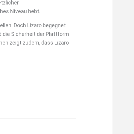
tzlicher
hes Niveau hebt.
tellen. Doch Lizaro begegnet
 die Sicherheit der Plattform
en zeigt zudem, dass Lizaro