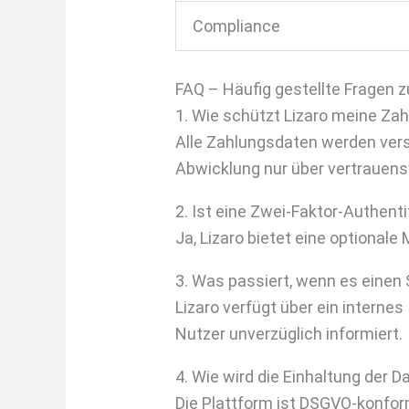
Compliance
FAQ – Häufig gestellte Fragen 
1. Wie schützt Lizaro meine Za
Alle Zahlungsdaten werden vers
Abwicklung nur über vertrauens
2. Ist eine Zwei-Faktor-Authenti
Ja, Lizaro bietet eine optionale
3. Was passiert, wenn es einen S
Lizaro verfügt über ein interne
Nutzer unverzüglich informiert.
4. Wie wird die Einhaltung der
Die Plattform ist DSGVO-konform