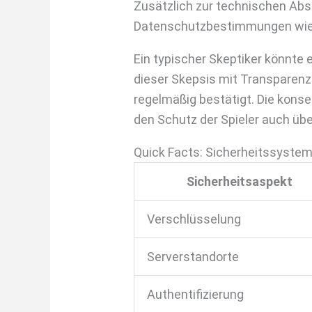
Zusätzlich zur technischen Absi
Datenschutzbestimmungen wie d
Ein typischer Skeptiker könnte 
dieser Skepsis mit Transparenz:
regelmäßig bestätigt. Die kon
den Schutz der Spieler auch üb
Quick Facts: Sicherheitssystem
Sicherheitsaspekt
Verschlüsselung
Serverstandorte
Authentifizierung