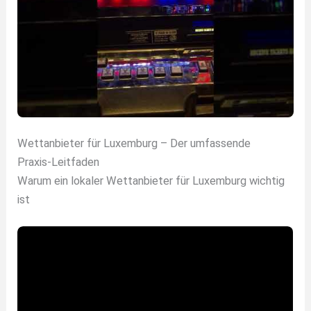
Wettanbieter für Luxemburg – Der umfassende
Praxis‑Leitfaden
Warum ein lokaler Wettanbieter für Luxemburg wichtig
ist