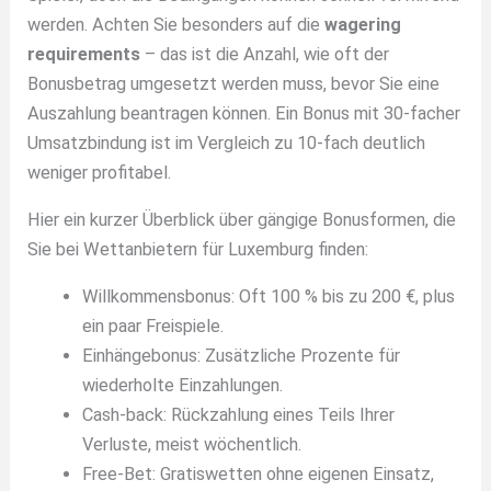
werden. Achten Sie besonders auf die
wagering
requirements
– das ist die Anzahl, wie oft der
Bonusbetrag umgesetzt werden muss, bevor Sie eine
Auszahlung beantragen können. Ein Bonus mit 30‑facher
Umsatzbindung ist im Vergleich zu 10‑fach deutlich
weniger profitabel.
Hier ein kurzer Überblick über gängige Bonusformen, die
Sie bei Wettanbietern für Luxemburg finden:
Willkommensbonus: Oft 100 % bis zu 200 €, plus
ein paar Freispiele.
Einhängebonus: Zusätzliche Prozente für
wiederholte Einzahlungen.
Cash‑back: Rückzahlung eines Teils Ihrer
Verluste, meist wöchentlich.
Free‑Bet: Gratiswetten ohne eigenen Einsatz,