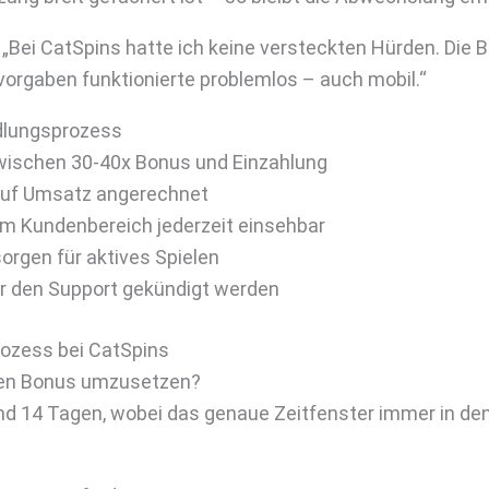
t: „Bei CatSpins hatte ich keine versteckten Hürden. Die
rgaben funktionierte problemlos – auch mobil.“
lungsprozess
ischen 30-40x Bonus und Einzahlung
auf Umsatz angerechnet
m Kundenbereich jederzeit einsehbar
orgen für aktives Spielen
er den Support gekündigt werden
zess bei CatSpins
 den Bonus umzusetzen?
nd 14 Tagen, wobei das genaue Zeitfenster immer in d