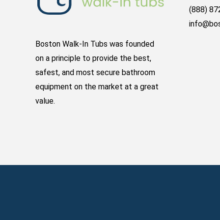
(888) 87
info@bo
Boston Walk-In Tubs was founded
on a principle to provide the best,
safest, and most secure bathroom
equipment on the market at a great
value.