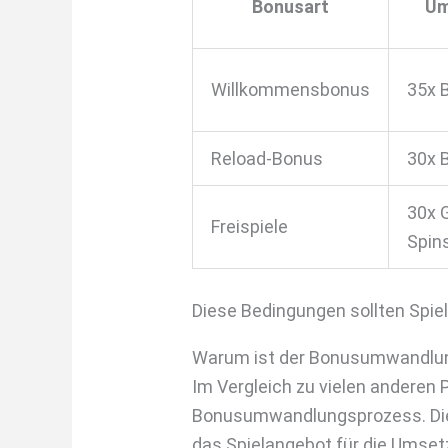
Bonusart
Um
Willkommensbonus
35x 
Reload-Bonus
30x 
30x 
Freispiele
Spin
Diese Bedingungen sollten Spie
Warum ist der Bonusumwandlung
Im Vergleich zu vielen anderen
Bonusumwandlungsprozess. Die U
das Spielangebot für die Umsetz