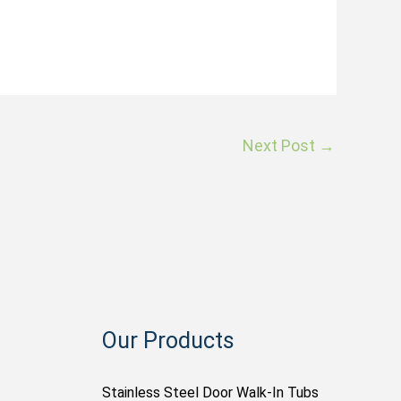
Next Post
→
Our Products
Stainless Steel Door Walk-In Tubs