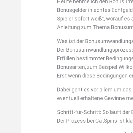
Heute nehme ich den Bonusumwan
Bonusgelder in echtes Echtgeld 
Spieler sofort weißt, worauf e
Anleitung zum Thema Bonusum
Was ist der Bonusumwandlungs
Der Bonusumwandlungsprozess b
Erfüllen bestimmter Bedingunge
Bonusarten, zum Beispiel Willk
Erst wenn diese Bedingungen erf
Dabei geht es vor allem um das
eventuell erhaltene Gewinne me
Schritt-für-Schritt: So läuft 
Der Prozess bei CatSpins ist kla