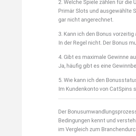
2. Welche Spiele zählen für di
Primär Slots und ausgewählte Sp
gar nicht angerechnet.
3. Kann ich den Bonus vorzeitig
In der Regel nicht. Der Bonus 
4. Gibt es maximale Gewinne a
Ja, häufig gibt es eine Gewinnbe
5. Wie kann ich den Bonusstatu
Im Kundenkonto von CatSpins si
Der Bonusumwandlungsprozess be
Bedingungen kennt und versteht,
im Vergleich zum Branchendurc