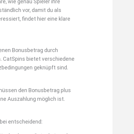
, wie genau Spieler ihre
tändlich vor, damit du als
ressiert, findet hier eine klare
tenen Bonusbetrag durch
. CatSpins bietet verschiedene
zbedingungen geknüpft sind.
r müssen den Bonusbetrag plus
ine Auszahlung möglich ist.
abei entscheidend: