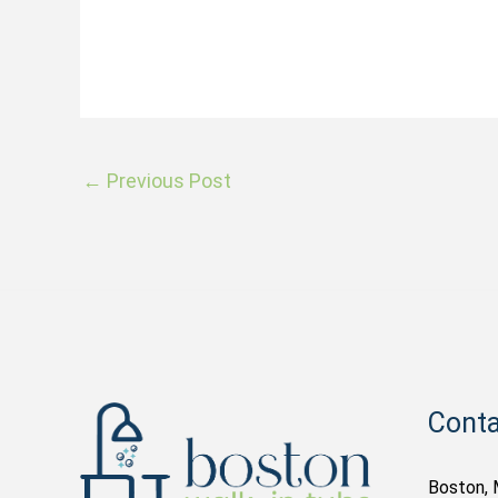
←
Previous Post
Conta
Boston,