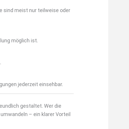
 sind meist nur teilweise oder
ung möglich ist.
.
gungen jederzeit einsehbar.
undlich gestaltet. Wer die
umwandeln – ein klarer Vorteil