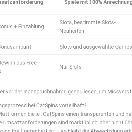
satzanforderung
Spiele mit 100% Anrechnun
Slots, bestimmte Slots-
Bonus + Einzahlung
Neuheiten
Bonusamount
Slots und ausgewählte Game
Gewinn aus Free
Nur Slots
s
ler vor der Inanspruchnahme genau lesen, um Missvers
sprozess bei CatSpins vorteilhaft?
 Plattformen bietet CatSpins einen transparenten und na
msatzanforderungen sind marktüblich, aber nicht über
ung breit gefächert ist – so bleibt die Abwechslung erh